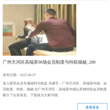
广州天河区高端茶98场会员制度与特权揭秘_288
发布日期：2025-06-07
深入探究会员专属福利与权益 关键字：广州天河区、高端茶98场、会
员制度、特权、揭秘 在广州天河区，高端茶98场以其独特的会员制度
吸引了众多茶友。下面就为大家详细...
查看更多