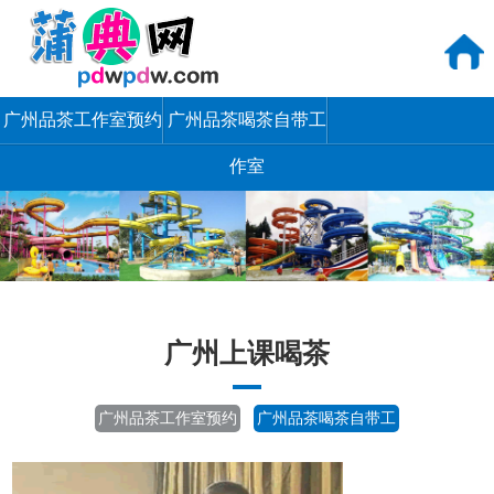
广州品茶工作室预约
广州品茶喝茶自带工
作室
广州上课喝茶
广州品茶工作室预约
广州品茶喝茶自带工
作室