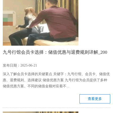
九号行馆会员卡选择：储值优惠与退费规则详解_200
发布日期：2025-06-21
深入了解会员卡选择的关键要点 关键字：九号行馆、会员卡、储值优
惠、退费规则、选择建议 储值优惠方案 九号行馆为会员提供了多种
储值优惠方案。不同的储值金额对应着不...
查看更多