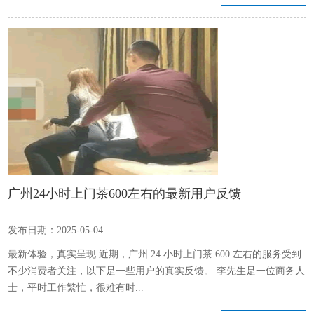
广州24小时上门茶600左右的最新用户反馈
发布日期：2025-05-04
最新体验，真实呈现 近期，广州 24 小时上门茶 600 左右的服务受到
不少消费者关注，以下是一些用户的真实反馈。 李先生是一位商务人
士，平时工作繁忙，很难有时...