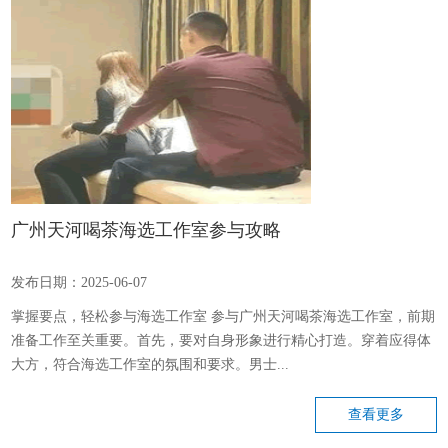
广州天河喝茶海选工作室参与攻略
发布日期：2025-06-07
掌握要点，轻松参与海选工作室 参与广州天河喝茶海选工作室，前期
准备工作至关重要。首先，要对自身形象进行精心打造。穿着应得体
大方，符合海选工作室的氛围和要求。男士...
查看更多