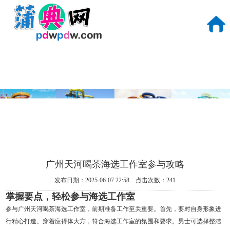
广州品茶工作室预约
广州品茶喝茶自带工
作室
广州天河喝茶海选工作室参与攻略
发布日期：2025-06-07 22:58 点击次数：241
掌握要点，轻松参与海选工作室
参与广州天河喝茶海选工作室，前期准备工作至关重要。首先，要对自身形象进
行精心打造。穿着应得体大方，符合海选工作室的氛围和要求。男士可选择整洁