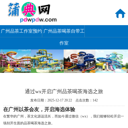
广州品茶工作室预约
广州品茶喝茶自带工
作室
通过wx开启广州品茶喝茶海选之旅
发布日期：2025-12-17 20:22 点击次数：142
在广州以茶会友，开启海选体验
在繁华的广州，茶文化源远流长，而如今通过微信（wx），我们能够轻松开启一
场别开生面的品茶喝茶海选之旅。