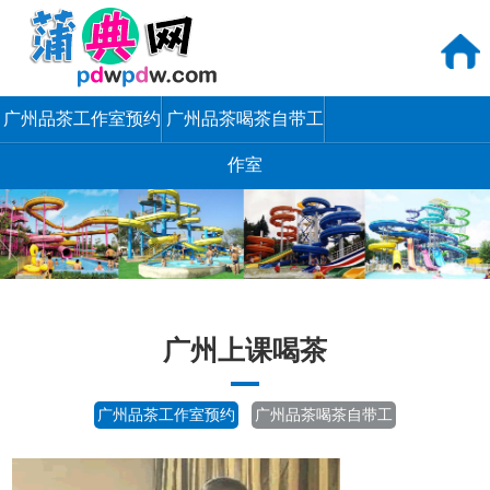
广州品茶工作室预约
广州品茶喝茶自带工
作室
广州上课喝茶
广州品茶工作室预约
广州品茶喝茶自带工
作室