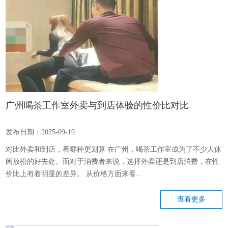
广州喝茶工作室外卖与到店体验的性价比对比
发布日期：2025-09-19
对比外卖和到店，看哪种更划算 在广州，喝茶工作室成为了不少人休
闲放松的好去处。而对于消费者来说，选择外卖还是到店消费，在性
价比上有着明显的差异。 从价格方面来看...
查看更多