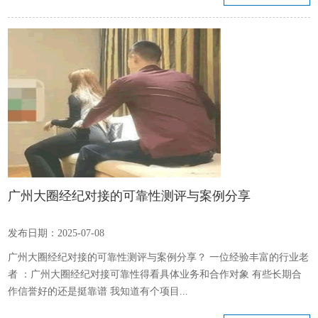
广州大圈经纪对接的可靠性测评与案例分享
发布日期：2025-07-08
广州大圈经纪对接的可靠性测评与案例分享？ 一位经验丰富的行业老
者 ：广州大圈经纪对接可靠性得看具体业务和合作对象 有些长期合
作信誉好的还是挺靠谱 我知道有个项目...