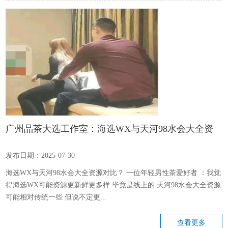
广州品茶大选工作室：海选WX与天河98水会大全资
源对比
发布日期：2025-07-30
海选WX与天河98水会大全资源对比？ 一位年轻男性茶爱好者 ：我觉
得海选WX可能资源更新鲜更多样 毕竟是线上的 天河98水会大全资源
可能相对传统一些 但说不定更...
查看更多