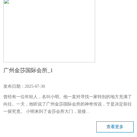
广州金莎国际会所_1
发布日期：2025-07-30
曾经有一位年轻人，名叫小明。他一直对寻找一家特别的地方充满了
向往。一天，他听说了广州金莎国际会所的神奇传说，于是决定前往
一探究竟。 小明来到了金莎会所大门，迎接...
查看更多