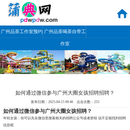
广州品茶工作室预约
广州品茶喝茶自带工
作室
如何通过微信参与广州大圈女孩招聘招聘？
发布日期：2025-04-15 09:46 点击次数：253
如何通过微信参与广州大圈女孩招聘？
年轻女孩
：你可以先在微信里搜索相关的招聘公众号或者群组 说不定能找到招聘
信息呢