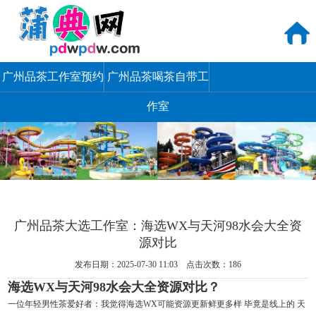
广州品茶工作室预约
广州品茶喝茶自带工
作室
广州品茶大选工作室：海选WX与天河98水会大全资
源对比
发布日期：2025-07-30 11:03 点击次数：186
海选WX与天河98水会大全资源对比？
一位年轻男性茶爱好者
：我觉得海选WX可能资源更新鲜更多样 毕竟是线上的 天