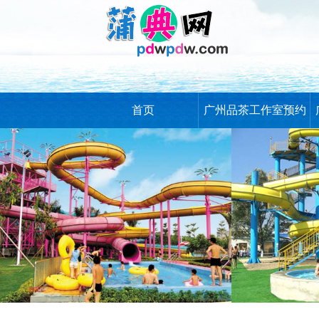
首页
广州品茶工作室预约