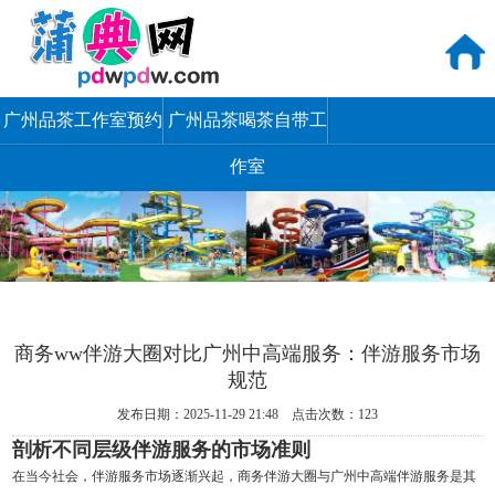
广州品茶工作室预约
广州品茶喝茶自带工
作室
商务ww伴游大圈对比广州中高端服务：伴游服务市场
规范
发布日期：2025-11-29 21:48 点击次数：123
剖析不同层级伴游服务的市场准则
在当今社会，伴游服务市场逐渐兴起，商务伴游大圈与广州中高端伴游服务是其