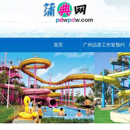
首页
广州品茶工作室预约